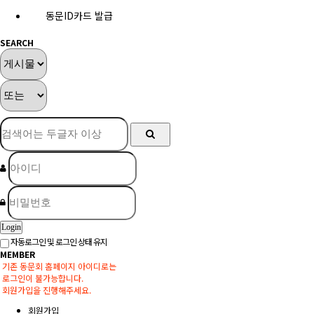
동문ID카드 발급
SEARCH
Login
자동로그인 및 로그인 상태 유지
MEMBER
기존 동문회 홈페이지 아이디로는
로그인이 불가능합니다.
회원가입을 진행해주세요.
회원가입