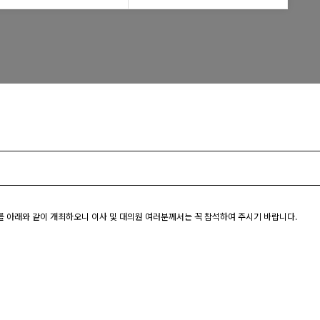
모교 소식
총회를 아래와 같이 개최하오니 이사 및 대의원 여러분께서는 꼭 참석하여 주시기 바랍니다.