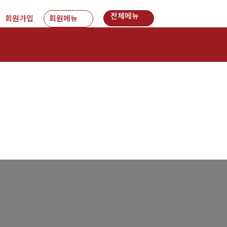
전체메뉴
회원가입
회원메뉴