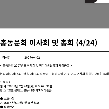
는길
총동문회 이사회 및 총회 (4/24)
작성일
2007-04-02
< 총동문회 2007년도 이사회 및 정기대의원총회 개최공고 >
본회 회칙 제16조 3항 및 제18조 각 항의 규정에 따라 2007년도 이사회 및 정기대의원
1. 이사회
일 시 : 2007년 4월 24일(화) 하오 6시 30분
장 소 : 호텔 롯데(소공동) 3층 사파이어볼룸
● 보고사항
2006회계년도 사업 및 결산 보고
● 상정안건