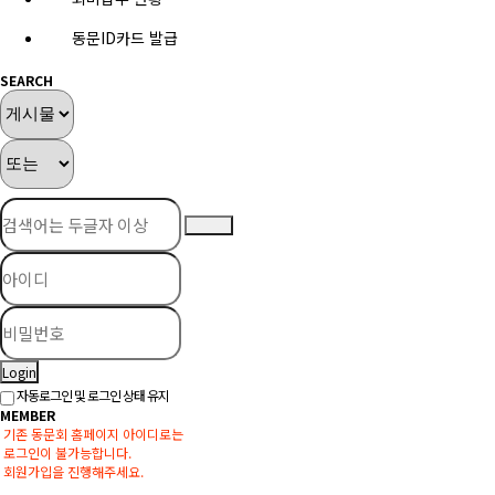
동문ID카드 발급
SEARCH
Login
자동로그인 및 로그인 상태 유지
MEMBER
기존 동문회 홈페이지 아이디로는
로그인이 불가능합니다.
회원가입을 진행해주세요.