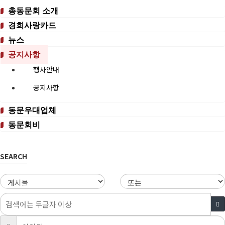
총동문회 소개
경희사랑카드
뉴스
공지사항
행사안내
공지사항
동문우대업체
동문회비
SEARCH