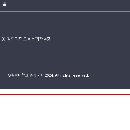
트맵
5-3) 경희대학교동문회관 4층
©경희대학교 총동문회 2024. All rights reserved.