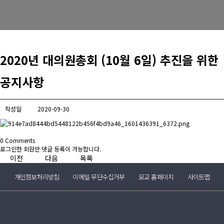
2020년 대의원총회 (10월 6일) 추진을 위한
공지사항
작성일
2020-09-30
0
Comments
로그인한 회원만 댓글 등록이 가능합니다.
이전
다음
목록
개인정보처리방침
이메일 무단수집거부
모교 홈페이지
사이트맵