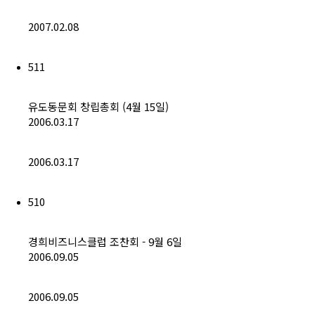
2007.02.08
511
유도동문회 창립총회 (4월 15일)
2006.03.17
2006.03.17
510
경희비즈니스클럽 조찬회 - 9월 6일
2006.09.05
2006.09.05