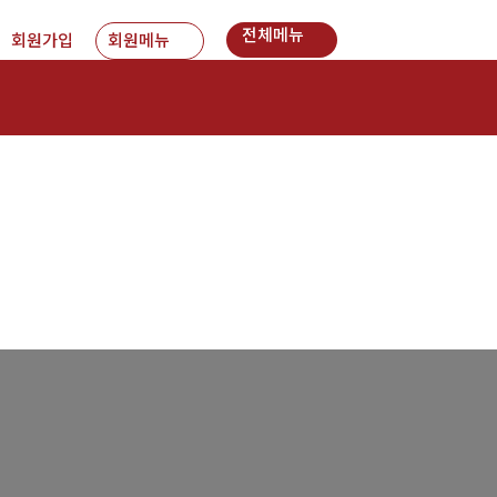
전체메뉴
회원가입
회원메뉴