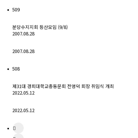
509
분당수지지회 등산모임 (9/8)
2007.08.28
2007.08.28
508
제31대 경희대학교총동문회 전영덕 회장 취임식 개최
2022.05.12
2022.05.12