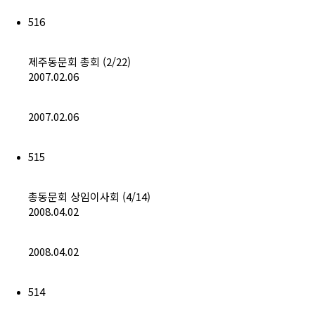
516
제주동문회 총회 (2/22)
2007.02.06
2007.02.06
515
총동문회 상임이사회 (4/14)
2008.04.02
2008.04.02
514