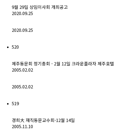
9월 29일 상임이사회 개최공고
2020.09.25
2020.09.25
520
제주동문회 정기총회 - 2월 12일 크라운플라자 제주호텔
2005.02.02
2005.02.02
519
경희大 재직동문교수회-12월 14일
2005.11.10