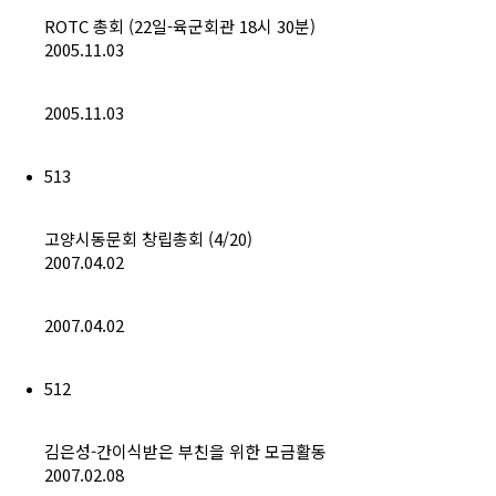
ROTC 총회 (22일-육군회관 18시 30분)
2005.11.03
2005.11.03
513
고양시동문회 창립총회 (4/20)
2007.04.02
2007.04.02
512
김은성-간이식받은 부친을 위한 모금활동
2007.02.08