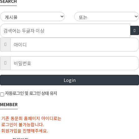
SEARCH
Login
자동로그인 및 로그인 상태 유지
MEMBER
기존 동문회 홈페이지 아이디로는
로그인이 불가능합니다.
회원가입을 진행해주세요.