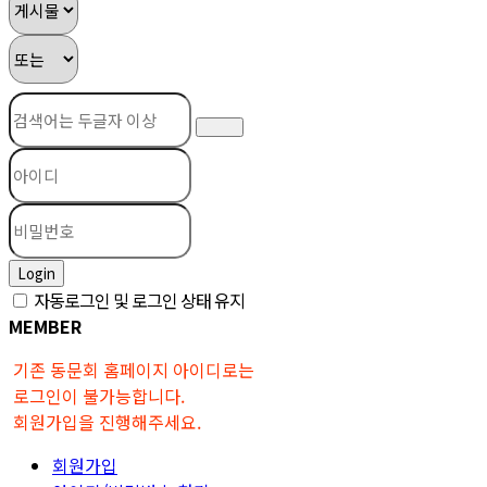
Login
자동로그인 및 로그인 상태 유지
MEMBER
기존 동문회 홈페이지 아이디로는
로그인이 불가능합니다.
회원가입을 진행해주세요.
회원가입