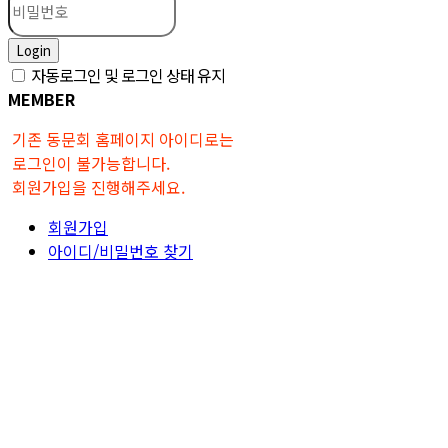
Login
자동로그인 및 로그인 상태 유지
MEMBER
기존 동문회 홈페이지 아이디로는
로그인이 불가능합니다.
회원가입을 진행해주세요.
회원가입
아이디/비밀번호 찾기