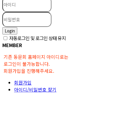
Login
자동로그인 및 로그인 상태 유지
MEMBER
기존 동문회 홈페이지 아이디로는
로그인이 불가능합니다.
회원가입을 진행해주세요.
회원가입
아이디/비밀번호 찾기