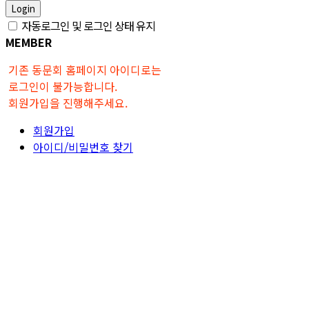
Login
자동로그인 및 로그인 상태 유지
MEMBER
기존 동문회 홈페이지 아이디로는
로그인이 불가능합니다.
회원가입을 진행해주세요.
회원가입
아이디/비밀번호 찾기