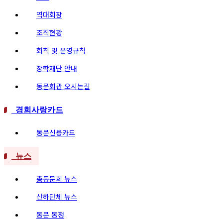
역대회장
조직현황
회칙 및 운영규칙
장학재단 안내
동문회관 오시는길
경희사랑카드
동문신용카드
뉴스
총동문회 뉴스
산하단체 뉴스
동문 동정