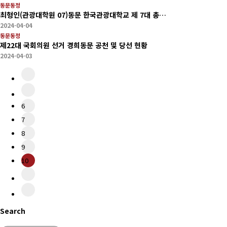
동문동정
최형인(관광대학원 07)동문 한국관광대학교 제 7대 총…
2024-04-04
동문동정
제22대 국회의원 선거 경희동문 공천 및 당선 현황
2024-04-03
6
7
8
9
10
Search