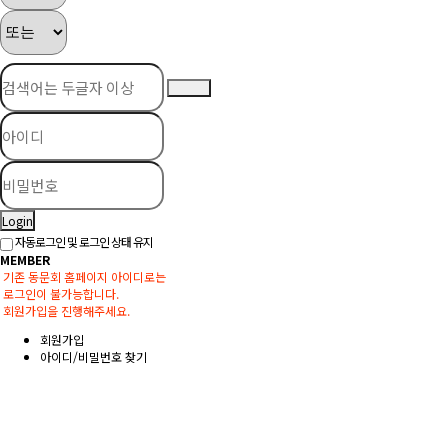
Login
자동로그인 및 로그인 상태 유지
MEMBER
기존 동문회 홈페이지 아이디로는
로그인이 불가능합니다.
회원가입을 진행해주세요.
회원가입
아이디/비밀번호 찾기